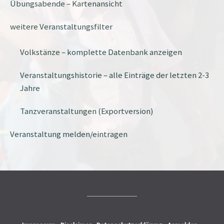
Übungsabende – Kartenansicht
weitere Veranstaltungsfilter
Volkstänze – komplette Datenbank anzeigen
Veranstaltungshistorie – alle Einträge der letzten 2-3
Jahre
Tanzveranstaltungen (Exportversion)
Veranstaltung melden/eintragen