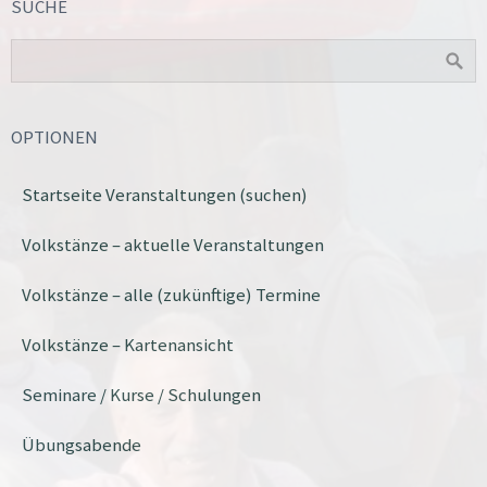
SUCHE
OPTIONEN
Startseite Veranstaltungen (suchen)
Volkstänze – aktuelle Veranstaltungen
Volkstänze – alle (zukünftige) Termine
Volkstänze – Kartenansicht
Seminare / Kurse / Schulungen
Übungsabende