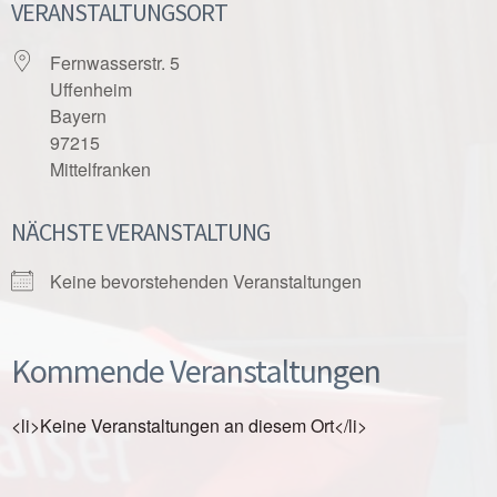
VERANSTALTUNGSORT
Fernwasserstr. 5
Uffenheim
Bayern
97215
Mittelfranken
NÄCHSTE VERANSTALTUNG
Keine bevorstehenden Veranstaltungen
Kommende Veranstaltungen
<li>Keine Veranstaltungen an diesem Ort</li>