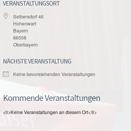
VERANSTALTUNGSORT
Seibersdorf 46
Hohenwart
Bayern
86558
Oberbayern
NÄCHSTE VERANSTALTUNG
Keine bevorstehenden Veranstaltungen
Kommende Veranstaltungen
<li>Keine Veranstaltungen an diesem Ort</li>