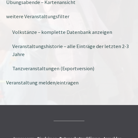
Übungsabende – Kartenansicht
weitere Veranstaltungsfilter
Volkstänze – komplette Datenbank anzeigen
Veranstaltungshistorie – alle Einträge der letzten 2-3
Jahre
Tanzveranstaltungen (Exportversion)
Veranstaltung melden/eintragen