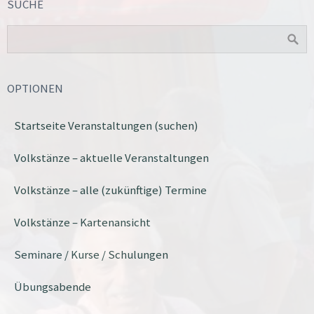
SUCHE
OPTIONEN
Startseite Veranstaltungen (suchen)
Volkstänze – aktuelle Veranstaltungen
Volkstänze – alle (zukünftige) Termine
Volkstänze – Kartenansicht
Seminare / Kurse / Schulungen
Übungsabende