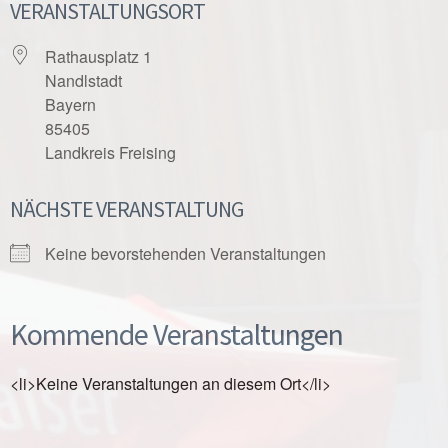
VERANSTALTUNGSORT
Rathausplatz 1
Nandlstadt
Bayern
85405
Landkreis Freising
NÄCHSTE VERANSTALTUNG
Keine bevorstehenden Veranstaltungen
Kommende Veranstaltungen
<li>Keine Veranstaltungen an diesem Ort</li>