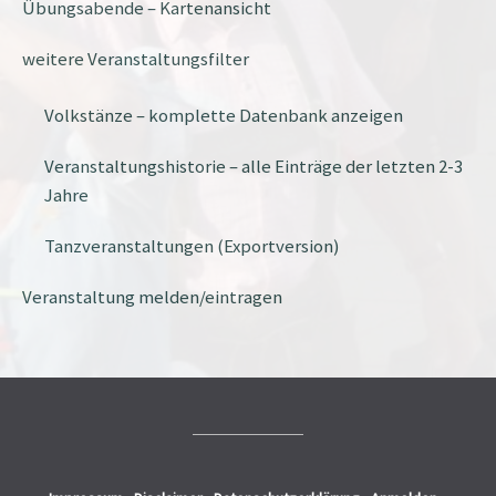
Übungsabende – Kartenansicht
weitere Veranstaltungsfilter
Volkstänze – komplette Datenbank anzeigen
Veranstaltungshistorie – alle Einträge der letzten 2-3
Jahre
Tanzveranstaltungen (Exportversion)
Veranstaltung melden/eintragen