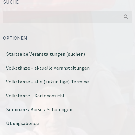
SUCHE
OPTIONEN
Startseite Veranstaltungen (suchen)
Volkstänze – aktuelle Veranstaltungen
Volkstänze – alle (zukünftige) Termine
Volkstänze – Kartenansicht
Seminare / Kurse / Schulungen
Übungsabende