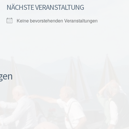
NÄCHSTE VERANSTALTUNG
Keine bevorstehenden Veranstaltungen
gen