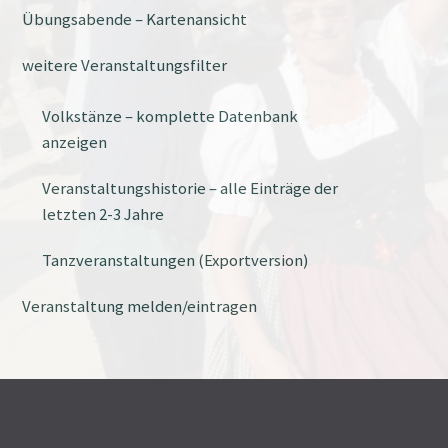
Übungsabende – Kartenansicht
weitere Veranstaltungsfilter
Volkstänze – komplette Datenbank
anzeigen
Veranstaltungshistorie – alle Einträge der
letzten 2-3 Jahre
Tanzveranstaltungen (Exportversion)
Veranstaltung melden/eintragen