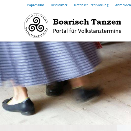
Impressum
Disclaimer
Datenschutzerklärung
Anmelden