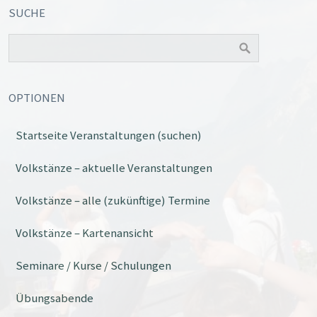
SUCHE
OPTIONEN
Startseite Veranstaltungen (suchen)
Volkstänze – aktuelle Veranstaltungen
Volkstänze – alle (zukünftige) Termine
Volkstänze – Kartenansicht
Seminare / Kurse / Schulungen
Übungsabende