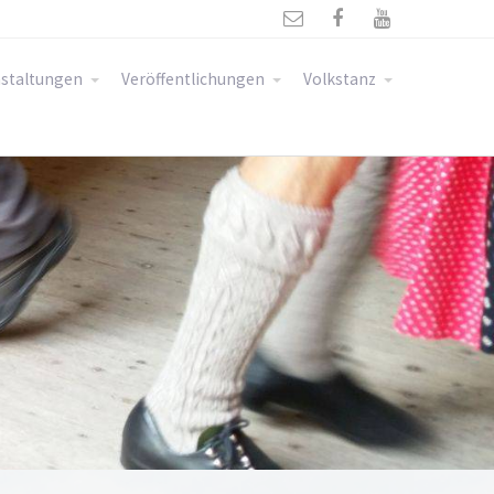



staltungen
Veröffentlichungen
Volkstanz