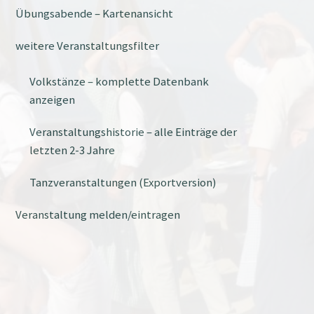
Übungsabende – Kartenansicht
weitere Veranstaltungsfilter
Volkstänze – komplette Datenbank
anzeigen
Veranstaltungshistorie – alle Einträge der
letzten 2-3 Jahre
Tanzveranstaltungen (Exportversion)
Veranstaltung melden/eintragen