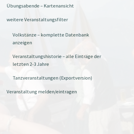
Übungsabende – Kartenansicht
weitere Veranstaltungsfilter
Volkstänze – komplette Datenbank
anzeigen
Veranstaltungshistorie – alle Einträge der
letzten 2-3 Jahre
Tanzveranstaltungen (Exportversion)
Veranstaltung melden/eintragen