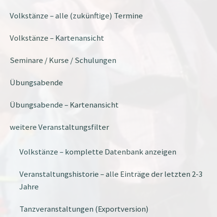
Volkstänze – alle (zukünftige) Termine
Volkstänze – Kartenansicht
Seminare / Kurse / Schulungen
Übungsabende
Übungsabende – Kartenansicht
weitere Veranstaltungsfilter
Volkstänze – komplette Datenbank anzeigen
Veranstaltungshistorie – alle Einträge der letzten 2-3
Jahre
Tanzveranstaltungen (Exportversion)