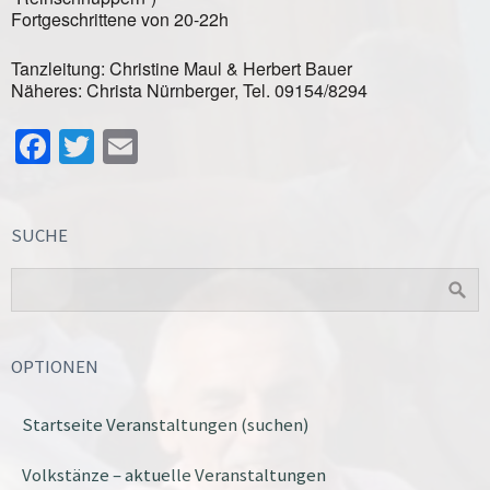
Fortgeschrittene von 20-22h
Tanzleitung: Christine Maul & Herbert Bauer
Näheres: Christa Nürnberger, Tel. 09154/8294
Facebook
Twitter
Email
SUCHE
OPTIONEN
Startseite Veranstaltungen (suchen)
Volkstänze – aktuelle Veranstaltungen