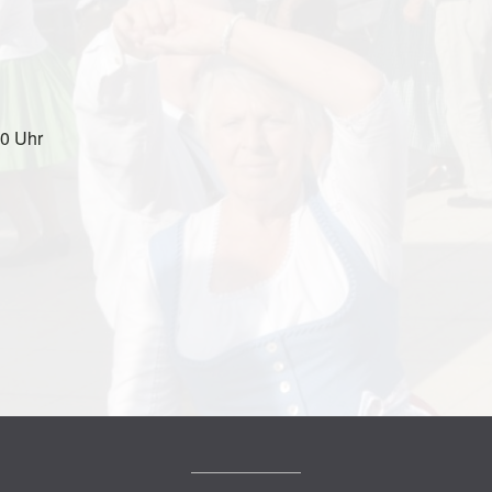
00 Uhr