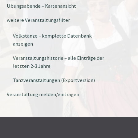
Übungsabende – Kartenansicht
weitere Veranstaltungsfilter
Volkstänze – komplette Datenbank
anzeigen
Veranstaltungshistorie – alle Einträge der
letzten 2-3 Jahre
Tanzveranstaltungen (Exportversion)
Veranstaltung melden/eintragen