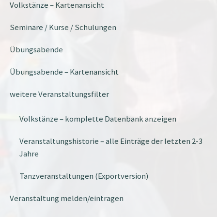
Volkstänze – Kartenansicht
Seminare / Kurse / Schulungen
Übungsabende
Übungsabende – Kartenansicht
weitere Veranstaltungsfilter
Volkstänze – komplette Datenbank anzeigen
Veranstaltungshistorie – alle Einträge der letzten 2-3
Jahre
Tanzveranstaltungen (Exportversion)
Veranstaltung melden/eintragen