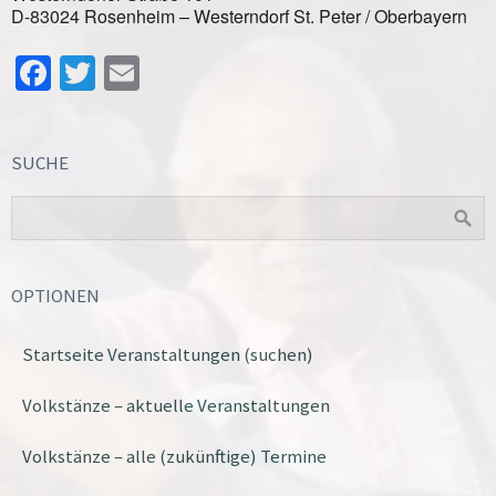
D-83024 Rosenheim – Westerndorf St. Peter / Oberbayern
Facebook
Twitter
Email
SUCHE
OPTIONEN
Startseite Veranstaltungen (suchen)
Volkstänze – aktuelle Veranstaltungen
Volkstänze – alle (zukünftige) Termine