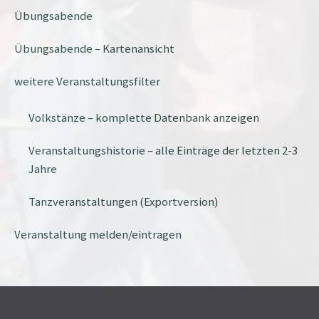
Übungsabende
Übungsabende – Kartenansicht
weitere Veranstaltungsfilter
Volkstänze – komplette Datenbank anzeigen
Veranstaltungshistorie – alle Einträge der letzten 2-3
Jahre
Tanzveranstaltungen (Exportversion)
Veranstaltung melden/eintragen