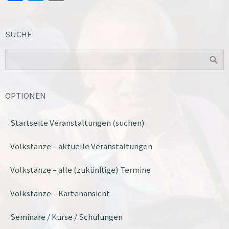
SUCHE
OPTIONEN
Startseite Veranstaltungen (suchen)
Volkstänze – aktuelle Veranstaltungen
Volkstänze – alle (zukünftige) Termine
Volkstänze – Kartenansicht
Seminare / Kurse / Schulungen