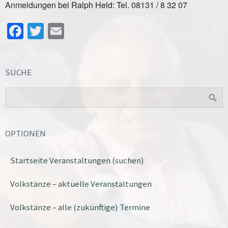
Anmeldungen bei Ralph Held: Tel. 08131 / 8 32 07
Facebook
Twitter
Email
SUCHE
OPTIONEN
Startseite Veranstaltungen (suchen)
Volkstänze – aktuelle Veranstaltungen
Volkstänze – alle (zukünftige) Termine