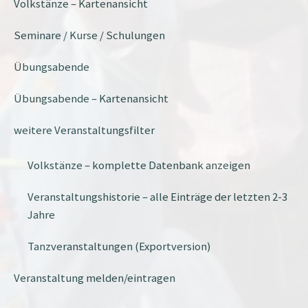
Volkstänze – Kartenansicht
Seminare / Kurse / Schulungen
Übungsabende
Übungsabende – Kartenansicht
weitere Veranstaltungsfilter
Volkstänze – komplette Datenbank anzeigen
Veranstaltungshistorie – alle Einträge der letzten 2-3
Jahre
Tanzveranstaltungen (Exportversion)
Veranstaltung melden/eintragen