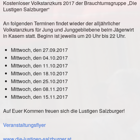
Kostenloser Volkstanzkurs 2017 der Brauchtumsgruppe „Die
Lustigen Salzburger“
An folgenden Terminen findet wieder der alljährlicher
Volkstanzkurs für Jung und Junggebliebene beim Jägerwirt
in Kasern statt. Beginn ist jeweils um 20 Uhr bis 22 Uhr.
Mittwoch, den 27.09.2017
Mittwoch, den 04.10.2017
Mittwoch, den 11.10.2017
Mittwoch, den 18.10.2017
Mittwoch, den 25.10.2017
Mittwoch, den 08.11.2017
Mittwoch, den 15.11.2017
Auf Euer Kommen freuen sich die Lustigen Salzburger!
Veranstaltungsflyer
www.die-lustigen-salzburger.at