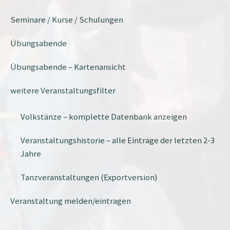
Seminare / Kurse / Schulungen
Übungsabende
Übungsabende – Kartenansicht
weitere Veranstaltungsfilter
Volkstänze – komplette Datenbank anzeigen
Veranstaltungshistorie – alle Einträge der letzten 2-3
Jahre
Tanzveranstaltungen (Exportversion)
Veranstaltung melden/eintragen