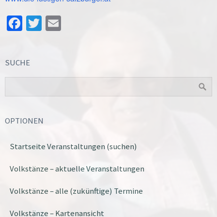
Facebook
Twitter
Email
SUCHE
OPTIONEN
Startseite Veranstaltungen (suchen)
Volkstänze – aktuelle Veranstaltungen
Volkstänze – alle (zukünftige) Termine
Volkstänze – Kartenansicht