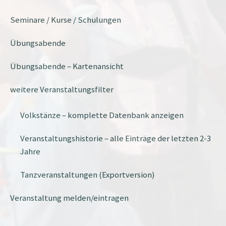
Seminare / Kurse / Schulungen
Übungsabende
Übungsabende – Kartenansicht
weitere Veranstaltungsfilter
Volkstänze – komplette Datenbank anzeigen
Veranstaltungshistorie – alle Einträge der letzten 2-3
Jahre
Tanzveranstaltungen (Exportversion)
Veranstaltung melden/eintragen