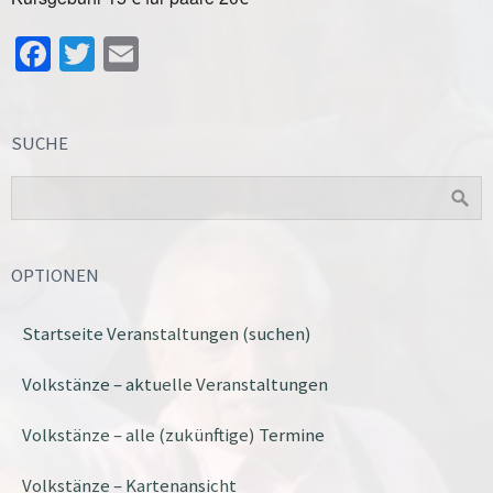
Facebook
Twitter
Email
SUCHE
OPTIONEN
Startseite Veranstaltungen (suchen)
Volkstänze – aktuelle Veranstaltungen
Volkstänze – alle (zukünftige) Termine
Volkstänze – Kartenansicht