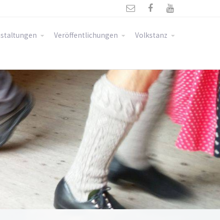



staltungen
Veröffentlichungen
Volkstanz