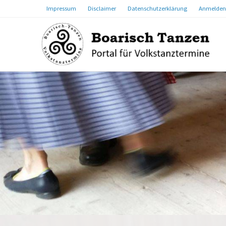
Impressum
Disclaimer
Datenschutzerklärung
Anmelden