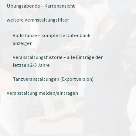
Übungsabende – Kartenansicht
weitere Veranstaltungsfilter
Volkstänze – komplette Datenbank
anzeigen
Veranstaltungshistorie – alle Einträge der
letzten 2-3 Jahre
Tanzveranstaltungen (Exportversion)
Veranstaltung melden/eintragen