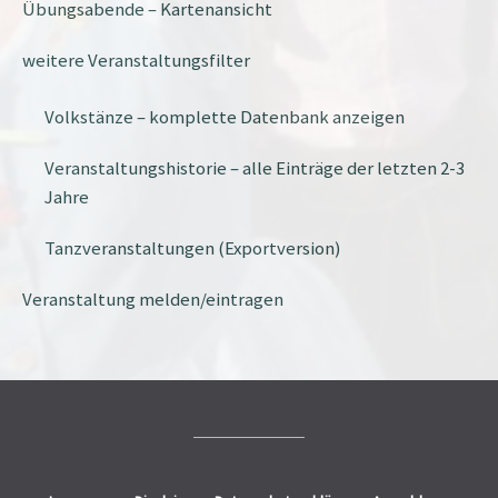
Übungsabende – Kartenansicht
weitere Veranstaltungsfilter
Volkstänze – komplette Datenbank anzeigen
Veranstaltungshistorie – alle Einträge der letzten 2-3
Jahre
Tanzveranstaltungen (Exportversion)
Veranstaltung melden/eintragen