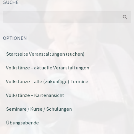
SUCHE
OPTIONEN
Startseite Veranstaltungen (suchen)
Volkstänze – aktuelle Veranstaltungen
Volkstänze – alle (zukünftige) Termine
Volkstänze – Kartenansicht
Seminare / Kurse / Schulungen
Übungsabende