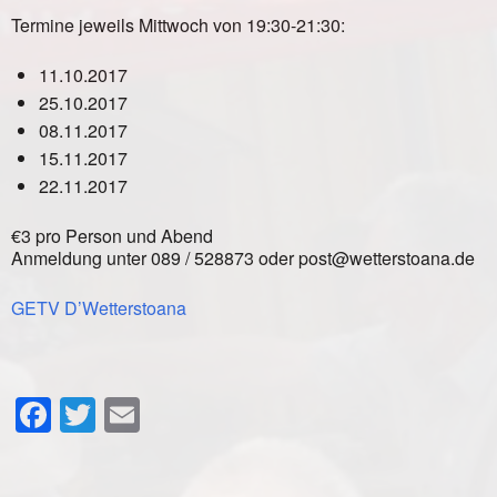
Termine jeweils Mittwoch von 19:30-21:30:
11.10.2017
25.10.2017
08.11.2017
15.11.2017
22.11.2017
€3 pro Person und Abend
Anmeldung unter 089 / 528873 oder post@wetterstoana.de
GETV D’Wetterstoana
Facebook
Twitter
Email