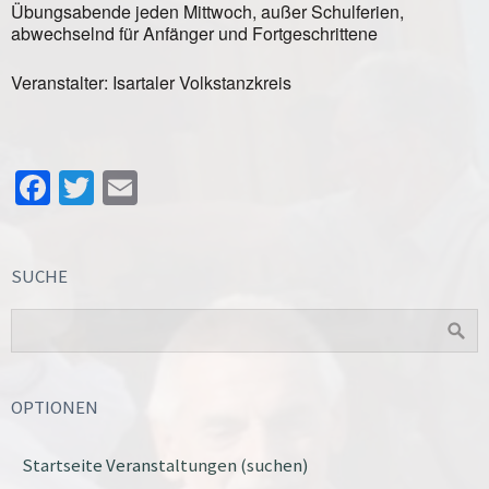
Übungsabende jeden Mittwoch, außer Schulferien,
abwechselnd für Anfänger und Fortgeschrittene
Veranstalter: Isartaler Volkstanzkreis
Facebook
Twitter
Email
SUCHE
OPTIONEN
Startseite Veranstaltungen (suchen)