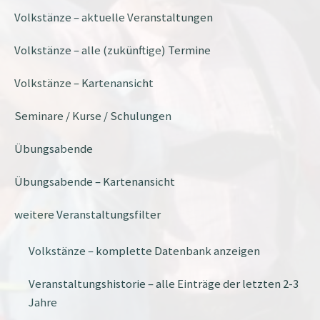
Volkstänze – aktuelle Veranstaltungen
Volkstänze – alle (zukünftige) Termine
Volkstänze – Kartenansicht
Seminare / Kurse / Schulungen
Übungsabende
Übungsabende – Kartenansicht
weitere Veranstaltungsfilter
Volkstänze – komplette Datenbank anzeigen
Veranstaltungshistorie – alle Einträge der letzten 2-3
Jahre