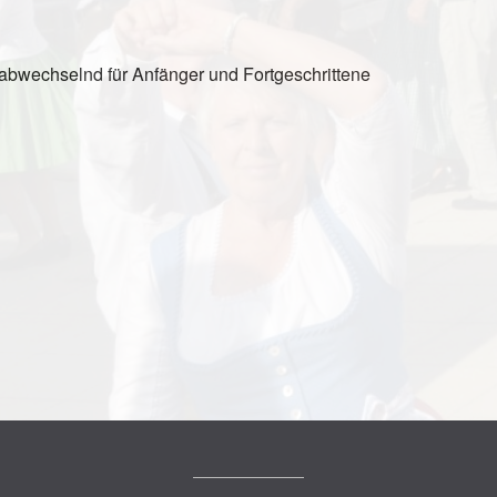
abwechselnd für Anfänger und Fortgeschrittene