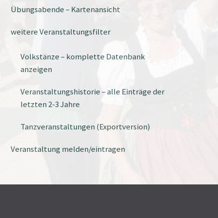
Übungsabende – Kartenansicht
weitere Veranstaltungsfilter
Volkstänze – komplette Datenbank
anzeigen
Veranstaltungshistorie – alle Einträge der
letzten 2-3 Jahre
Tanzveranstaltungen (Exportversion)
Veranstaltung melden/eintragen