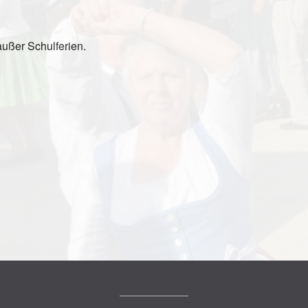
ußer Schulferien.