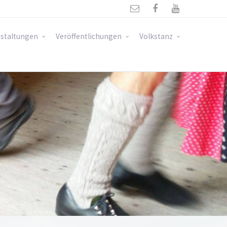



staltungen
Veröffentlichungen
Volkstanz