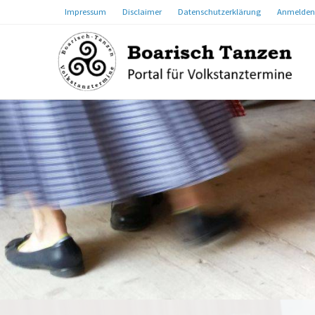
Impressum
Disclaimer
Datenschutzerklärung
Anmelden