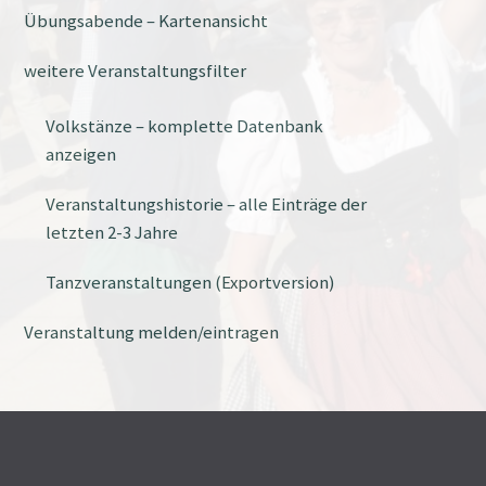
Übungsabende – Kartenansicht
weitere Veranstaltungsfilter
Volkstänze – komplette Datenbank
anzeigen
Veranstaltungshistorie – alle Einträge der
letzten 2-3 Jahre
Tanzveranstaltungen (Exportversion)
Veranstaltung melden/eintragen