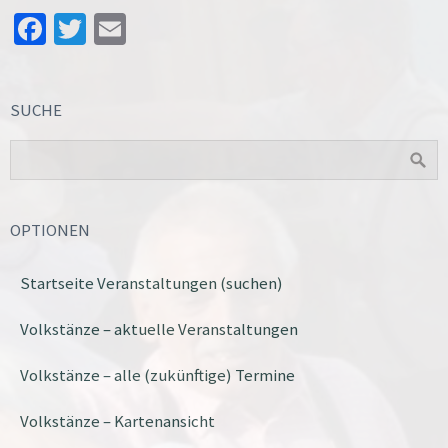
Facebook
Twitter
Email
SUCHE
OPTIONEN
Startseite Veranstaltungen (suchen)
Volkstänze – aktuelle Veranstaltungen
Volkstänze – alle (zukünftige) Termine
Volkstänze – Kartenansicht