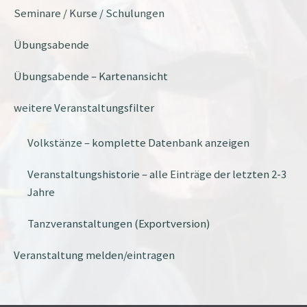
Seminare / Kurse / Schulungen
Übungsabende
Übungsabende – Kartenansicht
weitere Veranstaltungsfilter
Volkstänze – komplette Datenbank anzeigen
Veranstaltungshistorie – alle Einträge der letzten 2-3
Jahre
Tanzveranstaltungen (Exportversion)
Veranstaltung melden/eintragen