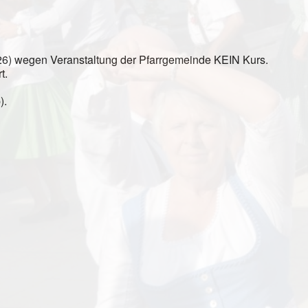
.26) wegen Veranstaltung der Pfarrgemeinde KEIN Kurs.
t.
).