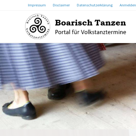
Impressum
Disclaimer
Datenschutzerklärung
Anmelden