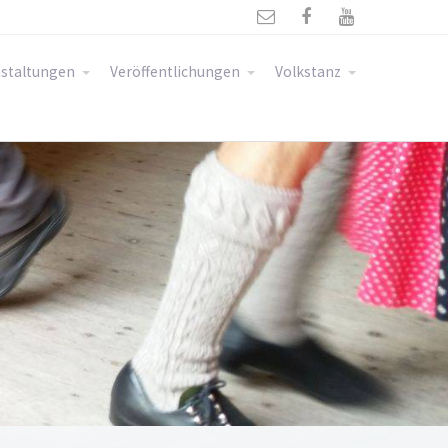



staltungen
Veröffentlichungen
Volkstanz