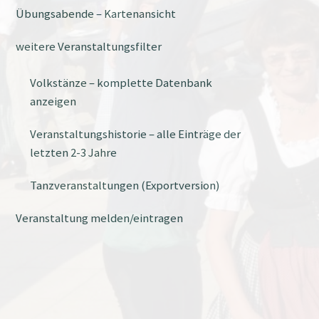
Übungsabende – Kartenansicht
weitere Veranstaltungsfilter
Volkstänze – komplette Datenbank
anzeigen
Veranstaltungshistorie – alle Einträge der
letzten 2-3 Jahre
Tanzveranstaltungen (Exportversion)
Veranstaltung melden/eintragen