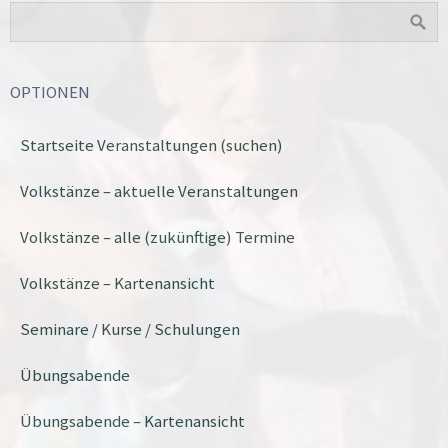
OPTIONEN
Startseite Veranstaltungen (suchen)
Volkstänze – aktuelle Veranstaltungen
Volkstänze – alle (zukünftige) Termine
Volkstänze – Kartenansicht
Seminare / Kurse / Schulungen
Übungsabende
Übungsabende – Kartenansicht