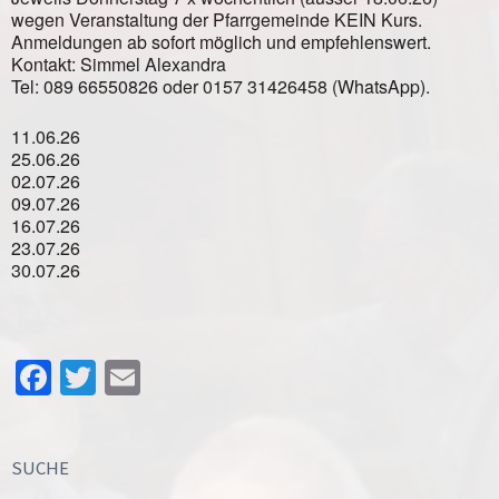
wegen Veranstaltung der Pfarrgemeinde KEIN Kurs.
Anmeldungen ab sofort möglich und empfehlenswert.
Kontakt: Simmel Alexandra
Tel: 089 66550826 oder 0157 31426458 (WhatsApp).
11.06.26
25.06.26
02.07.26
09.07.26
16.07.26
23.07.26
30.07.26
Facebook
Twitter
Email
SUCHE