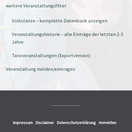
weitere Veranstaltungsfilter
Volkstänze – komplette Datenbank anzeigen
Veranstaltungshistorie – alle Einträge der letzten 2-3
Jahre
Tanzveranstaltungen (Exportversion)
Veranstaltung melden/eintragen
Impressum
Disclaimer
Datenschutzerklärung
Anmelden