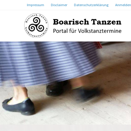
Impressum
Disclaimer
Datenschutzerklärung
Anmelden