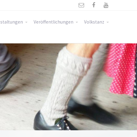



staltungen
Veröffentlichungen
Volkstanz