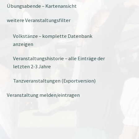
Übungsabende – Kartenansicht
weitere Veranstaltungsfilter
Volkstänze – komplette Datenbank
anzeigen
Veranstaltungshistorie – alle Einträge der
letzten 2-3 Jahre
Tanzveranstaltungen (Exportversion)
Veranstaltung melden/eintragen