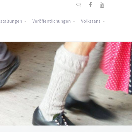



staltungen
Veröffentlichungen
Volkstanz