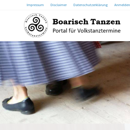
Impressum
Disclaimer
Datenschutzerklärung
Anmelden