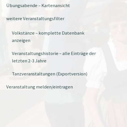
Übungsabende – Kartenansicht
weitere Veranstaltungsfilter
Volkstänze – komplette Datenbank
anzeigen
Veranstaltungshistorie – alle Einträge der
letzten 2-3 Jahre
Tanzveranstaltungen (Exportversion)
Veranstaltung melden/eintragen