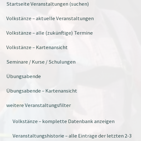
Startseite Veranstaltungen (suchen)
Volkstänze – aktuelle Veranstaltungen
Volkstänze – alle (zukünftige) Termine
Volkstänze – Kartenansicht
Seminare / Kurse / Schulungen
Übungsabende
Übungsabende – Kartenansicht
weitere Veranstaltungsfilter
Volkstänze – komplette Datenbank anzeigen
Veranstaltungshistorie – alle Einträge der letzten 2-3