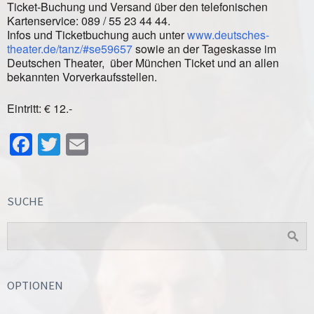
Ticket-Buchung und Versand über den telefonischen
Kartenservice: 089 / 55 23 44 44.
Infos und Ticketbuchung auch unter
www.deutsches-
theater.de/tanz/#se59657
sowie an der Tageskasse im
Deutschen Theater, über München Ticket und an allen
bekannten Vorverkaufsstellen.
Eintritt: € 12.-
Facebook
Twitter
Email
SUCHE
OPTIONEN