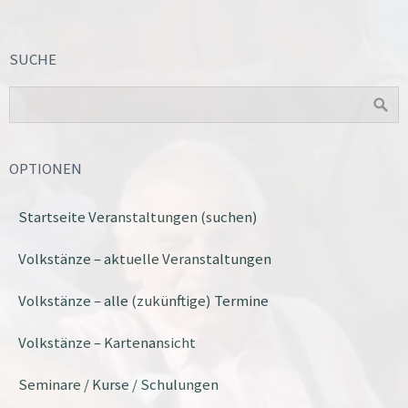
SUCHE
OPTIONEN
Startseite Veranstaltungen (suchen)
Volkstänze – aktuelle Veranstaltungen
Volkstänze – alle (zukünftige) Termine
Volkstänze – Kartenansicht
Seminare / Kurse / Schulungen