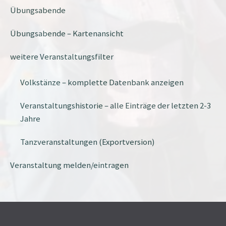
Übungsabende
Übungsabende – Kartenansicht
weitere Veranstaltungsfilter
Volkstänze – komplette Datenbank anzeigen
Veranstaltungshistorie – alle Einträge der letzten 2-3
Jahre
Tanzveranstaltungen (Exportversion)
Veranstaltung melden/eintragen