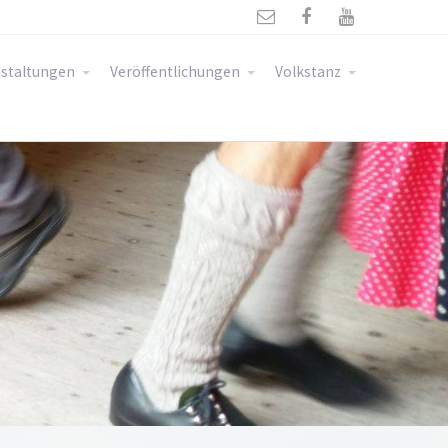



staltungen
Veröffentlichungen
Volkstanz