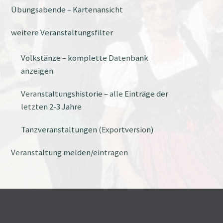
Übungsabende – Kartenansicht
weitere Veranstaltungsfilter
Volkstänze – komplette Datenbank
anzeigen
Veranstaltungshistorie – alle Einträge der
letzten 2-3 Jahre
Tanzveranstaltungen (Exportversion)
Veranstaltung melden/eintragen