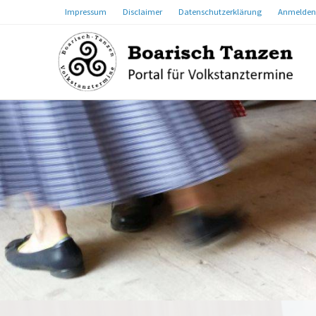
Impressum
Disclaimer
Datenschutzerklärung
Anmelden