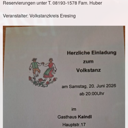
Reservierungen unter T. 08193-1578 Fam. Huber
Veranstalter: Volkstanzkreis Eresing