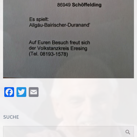
Facebook
Twitter
Email
SUCHE