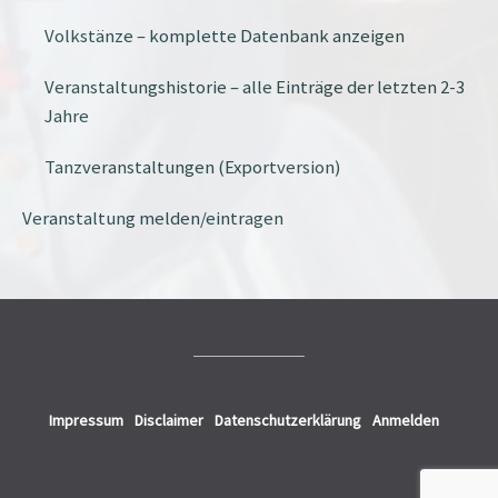
Volkstänze – komplette Datenbank anzeigen
Veranstaltungshistorie – alle Einträge der letzten 2-3
Jahre
Tanzveranstaltungen (Exportversion)
Veranstaltung melden/eintragen
Impressum
Disclaimer
Datenschutzerklärung
Anmelden