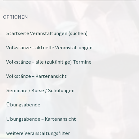
OPTIONEN
Startseite Veranstaltungen (suchen)
Volkstänze – aktuelle Veranstaltungen
Volkstänze – alle (zukünftige) Termine
Volkstänze – Kartenansicht
Seminare / Kurse / Schulungen
Übungsabende
Übungsabende – Kartenansicht
weitere Veranstaltungsfilter