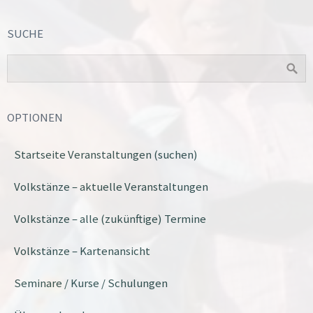
SUCHE
OPTIONEN
Startseite Veranstaltungen (suchen)
Volkstänze – aktuelle Veranstaltungen
Volkstänze – alle (zukünftige) Termine
Volkstänze – Kartenansicht
Seminare / Kurse / Schulungen