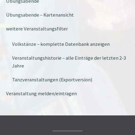
Übungsabende
Übungsabende – Kartenansicht
weitere Veranstaltungsfilter
Volkstänze – komplette Datenbank anzeigen
Veranstaltungshistorie – alle Einträge der letzten 2-3
Jahre
Tanzveranstaltungen (Exportversion)
Veranstaltung melden/eintragen