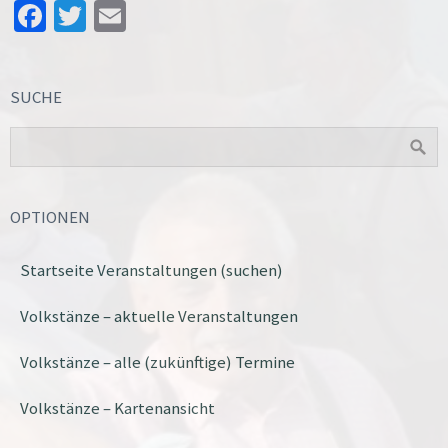
Facebook
Twitter
Email
SUCHE
OPTIONEN
Startseite Veranstaltungen (suchen)
Volkstänze – aktuelle Veranstaltungen
Volkstänze – alle (zukünftige) Termine
Volkstänze – Kartenansicht