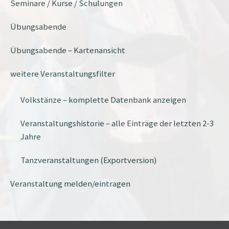
Seminare / Kurse / Schulungen
Übungsabende
Übungsabende – Kartenansicht
weitere Veranstaltungsfilter
Volkstänze – komplette Datenbank anzeigen
Veranstaltungshistorie – alle Einträge der letzten 2-3
Jahre
Tanzveranstaltungen (Exportversion)
Veranstaltung melden/eintragen