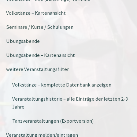
Volkstänze – Kartenansicht
Seminare / Kurse / Schulungen
Übungsabende
Übungsabende – Kartenansicht
weitere Veranstaltungsfilter
Volkstänze – komplette Datenbank anzeigen
Veranstaltungshistorie – alle Einträge der letzten 2-3
Jahre
Tanzveranstaltungen (Exportversion)
Veranstaltung melden/eintragen