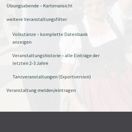
Übungsabende – Kartenansicht
weitere Veranstaltungsfilter
Volkstänze – komplette Datenbank
anzeigen
Veranstaltungshistorie – alle Einträge der
letzten 2-3 Jahre
Tanzveranstaltungen (Exportversion)
Veranstaltung melden/eintragen