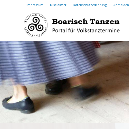
Impressum
Disclaimer
Datenschutzerklärung
Anmelden