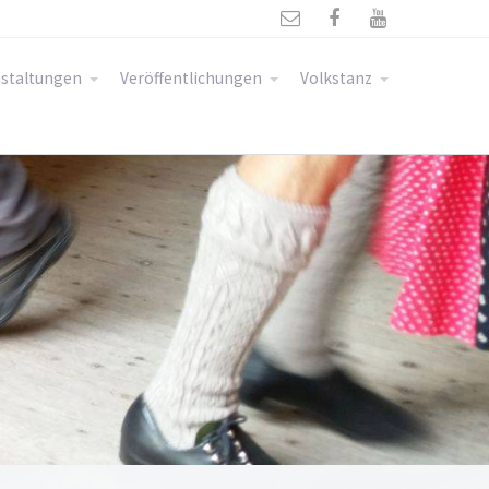



staltungen
Veröffentlichungen
Volkstanz