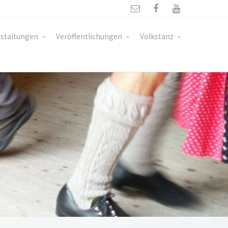



staltungen
Veröffentlichungen
Volkstanz