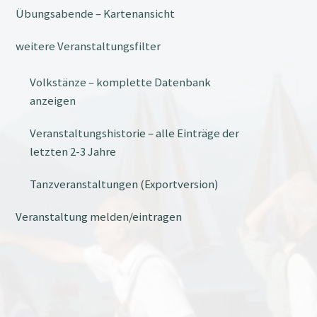
Übungsabende – Kartenansicht
weitere Veranstaltungsfilter
Volkstänze – komplette Datenbank
anzeigen
Veranstaltungshistorie – alle Einträge der
letzten 2-3 Jahre
Tanzveranstaltungen (Exportversion)
Veranstaltung melden/eintragen