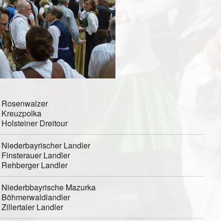
Rosenwalzer
Kreuzpolka
Holsteiner Dreitour
Niederbayrischer Landler
Finsterauer Landler
Rehberger Landler
Niederbbayrische Mazurka
Böhmerwaldlandler
Zillertaler Landler