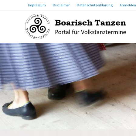
Impressum
Disclaimer
Datenschutzerklärung
Anmelden