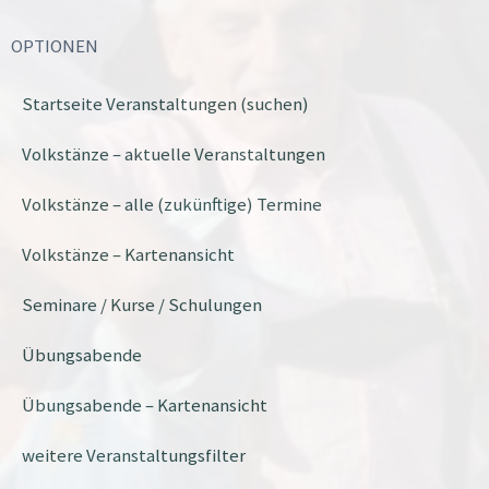
OPTIONEN
Startseite Veranstaltungen (suchen)
Volkstänze – aktuelle Veranstaltungen
Volkstänze – alle (zukünftige) Termine
Volkstänze – Kartenansicht
Seminare / Kurse / Schulungen
Übungsabende
Übungsabende – Kartenansicht
weitere Veranstaltungsfilter