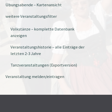
Übungsabende – Kartenansicht
weitere Veranstaltungsfilter
Volkstänze – komplette Datenbank
anzeigen
Veranstaltungshistorie – alle Einträge der
letzten 2-3 Jahre
Tanzveranstaltungen (Exportversion)
Veranstaltung melden/eintragen