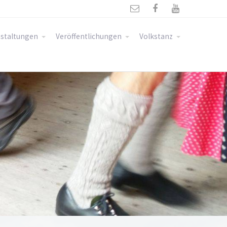



staltungen
Veröffentlichungen
Volkstanz