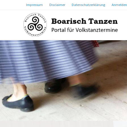
Impressum
Disclaimer
Datenschutzerklärung
Anmelden