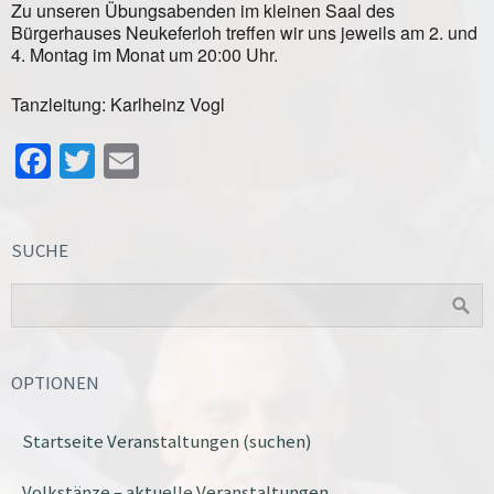
Zu unseren Übungsabenden im kleinen Saal des
Bürgerhauses Neukeferloh treffen wir uns jeweils am 2. und
4. Montag im Monat um 20:00 Uhr.
Tanzleitung: Karlheinz Vogl
Facebook
Twitter
Email
SUCHE
OPTIONEN
Startseite Veranstaltungen (suchen)
Volkstänze – aktuelle Veranstaltungen