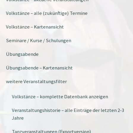
Volkstänze – alle (zukünftige) Termine
Volkstänze – Kartenansicht
Seminare / Kurse / Schulungen
Übungsabende
Übungsabende – Kartenansicht
weitere Veranstaltungsfilter
Volkstänze – komplette Datenbank anzeigen
Veranstaltungshistorie – alle Einträge der letzten 2-3
Jahre
Tanzveranstaltungen (Exportversion)