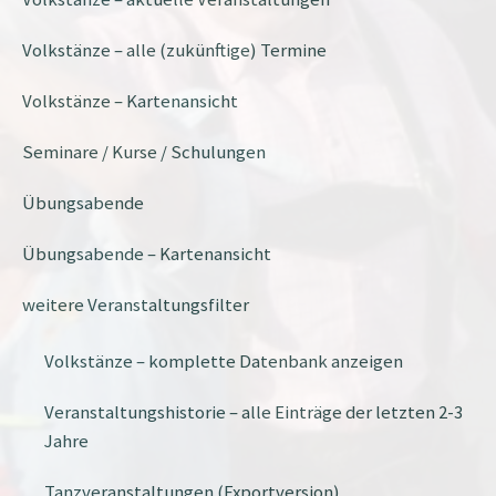
Volkstänze – alle (zukünftige) Termine
Volkstänze – Kartenansicht
Seminare / Kurse / Schulungen
Übungsabende
Übungsabende – Kartenansicht
weitere Veranstaltungsfilter
Volkstänze – komplette Datenbank anzeigen
Veranstaltungshistorie – alle Einträge der letzten 2-3
Jahre
Tanzveranstaltungen (Exportversion)