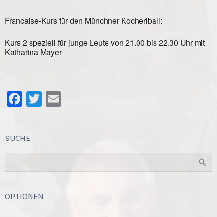
Francaise-Kurs für den Münchner Kocherlball:
Kurs 2 speziell für junge Leute von 21.00 bis 22.30 Uhr mit
Katharina Mayer
Facebook
Twitter
Email
SUCHE
OPTIONEN