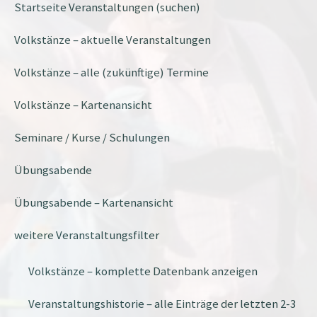
Startseite Veranstaltungen (suchen)
Volkstänze – aktuelle Veranstaltungen
Volkstänze – alle (zukünftige) Termine
Volkstänze – Kartenansicht
Seminare / Kurse / Schulungen
Übungsabende
Übungsabende – Kartenansicht
weitere Veranstaltungsfilter
Volkstänze – komplette Datenbank anzeigen
Veranstaltungshistorie – alle Einträge der letzten 2-3