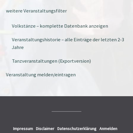
weitere Veranstaltungsfilter
Volkstänze – komplette Datenbank anzeigen
Veranstaltungshistorie – alle Einträge der letzten 2-3
Jahre
Tanzveranstaltungen (Exportversion)
Veranstaltung melden/eintragen
Impressum
Disclaimer
Datenschutzerklärung
Anmelden