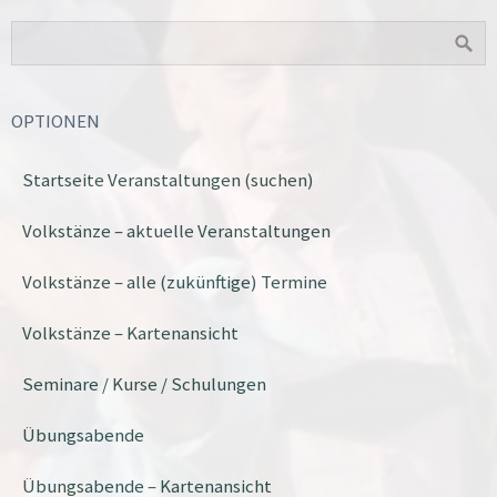
OPTIONEN
Startseite Veranstaltungen (suchen)
Volkstänze – aktuelle Veranstaltungen
Volkstänze – alle (zukünftige) Termine
Volkstänze – Kartenansicht
Seminare / Kurse / Schulungen
Übungsabende
Übungsabende – Kartenansicht