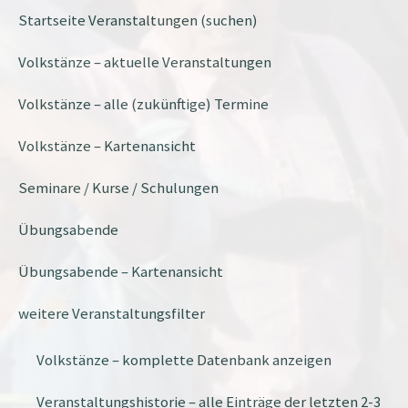
Startseite Veranstaltungen (suchen)
Volkstänze – aktuelle Veranstaltungen
Volkstänze – alle (zukünftige) Termine
Volkstänze – Kartenansicht
Seminare / Kurse / Schulungen
Übungsabende
Übungsabende – Kartenansicht
weitere Veranstaltungsfilter
Volkstänze – komplette Datenbank anzeigen
Veranstaltungshistorie – alle Einträge der letzten 2-3