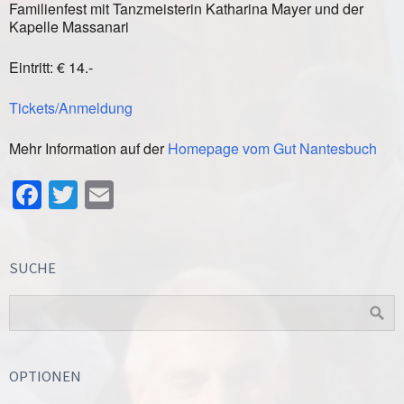
Familienfest mit Tanzmeisterin Katharina Mayer und der
Kapelle Massanari
Eintritt: € 14.-
Tickets/Anmeldung
Mehr Information auf der
Homepage vom Gut Nantesbuch
Facebook
Twitter
Email
SUCHE
OPTIONEN