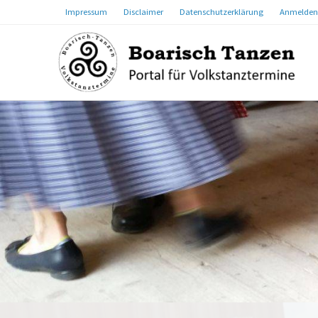
Impressum
Disclaimer
Datenschutzerklärung
Anmelden