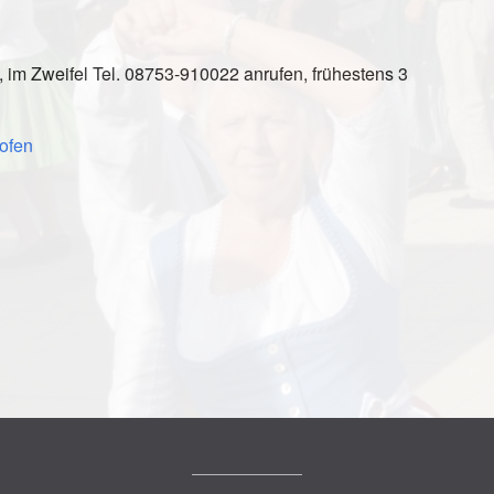
, im Zweifel Tel. 08753-910022 anrufen, frühestens 3
ofen