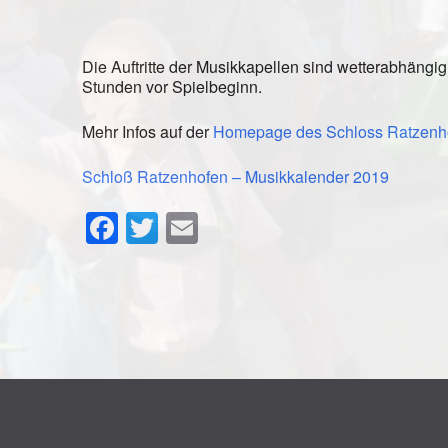
Die Auftritte der Musikkapellen sind wetterabhängig
Stunden vor Spielbeginn.
Mehr Infos auf der
Homepage des Schloss Ratzenh
Schloß Ratzenhofen – Musikkalender 2019
Facebook
Twitter
Email