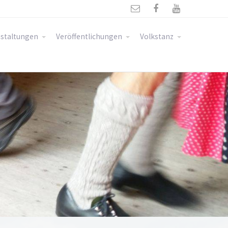



staltungen
Veröffentlichungen
Volkstanz