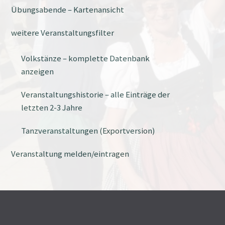
Übungsabende – Kartenansicht
weitere Veranstaltungsfilter
Volkstänze – komplette Datenbank
anzeigen
Veranstaltungshistorie – alle Einträge der
letzten 2-3 Jahre
Tanzveranstaltungen (Exportversion)
Veranstaltung melden/eintragen