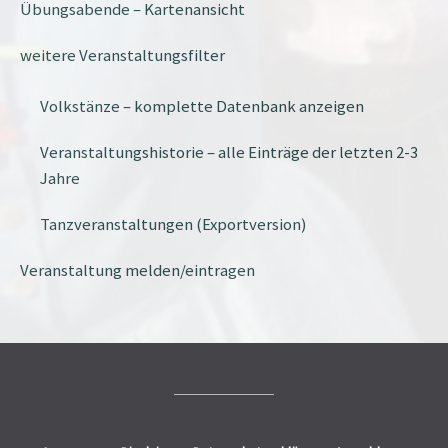
Übungsabende – Kartenansicht
weitere Veranstaltungsfilter
Volkstänze – komplette Datenbank anzeigen
Veranstaltungshistorie – alle Einträge der letzten 2-3
Jahre
Tanzveranstaltungen (Exportversion)
Veranstaltung melden/eintragen