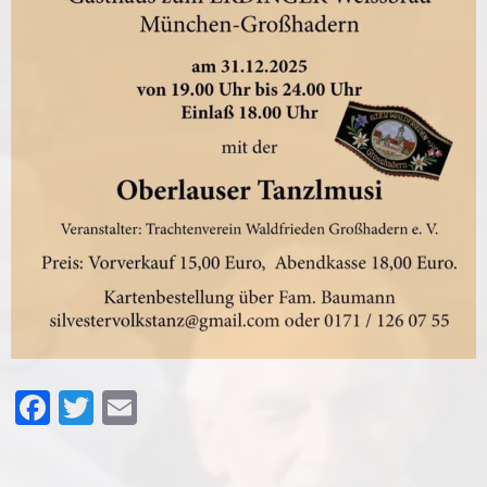
Facebook
Twitter
Email