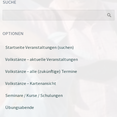
SUCHE
OPTIONEN
Startseite Veranstaltungen (suchen)
Volkstänze – aktuelle Veranstaltungen
Volkstänze – alle (zukünftige) Termine
Volkstänze – Kartenansicht
Seminare / Kurse / Schulungen
Übungsabende