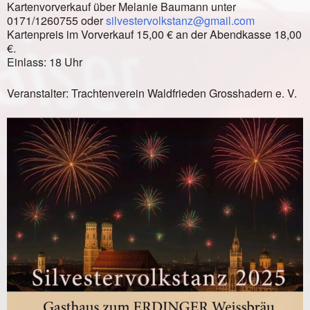
Kartenvorverkauf über Melanie Baumann unter
0171/1260755 oder
silvestervolkstanz@gmail.com
Kartenpreis im Vorverkauf 15,00 € an der Abendkasse 18,00
€.
Einlass: 18 Uhr
Veranstalter: Trachtenverein Waldfrieden Grosshadern e. V.