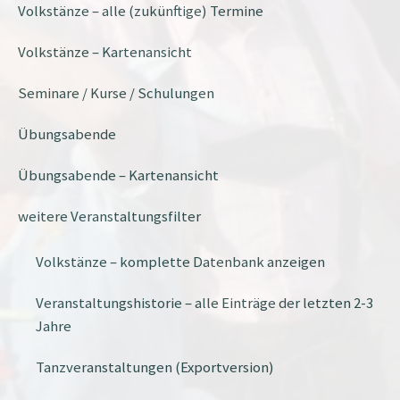
Volkstänze – alle (zukünftige) Termine
Volkstänze – Kartenansicht
Seminare / Kurse / Schulungen
Übungsabende
Übungsabende – Kartenansicht
weitere Veranstaltungsfilter
Volkstänze – komplette Datenbank anzeigen
Veranstaltungshistorie – alle Einträge der letzten 2-3
Jahre
Tanzveranstaltungen (Exportversion)