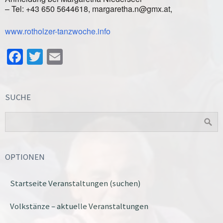
– Tel: +43 650 5644618, margaretha.n@gmx.at,
www.rotholzer-tanzwoche.info
Facebook
Twitter
Email
SUCHE
OPTIONEN
Startseite Veranstaltungen (suchen)
Volkstänze – aktuelle Veranstaltungen