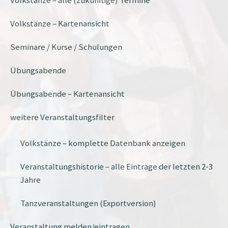
Volkstänze – alle (zukünftige) Termine
Volkstänze – Kartenansicht
Seminare / Kurse / Schulungen
Übungsabende
Übungsabende – Kartenansicht
weitere Veranstaltungsfilter
Volkstänze – komplette Datenbank anzeigen
Veranstaltungshistorie – alle Einträge der letzten 2-3
Jahre
Tanzveranstaltungen (Exportversion)
Veranstaltung melden/eintragen