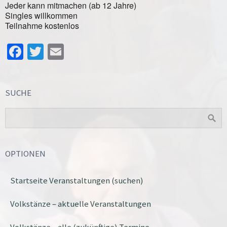
Jeder kann mitmachen (ab 12 Jahre)
Singles willkommen
Teilnahme kostenlos
Facebook
Twitter
Email
SUCHE
OPTIONEN
Startseite Veranstaltungen (suchen)
Volkstänze – aktuelle Veranstaltungen