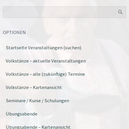
OPTIONEN
Startseite Veranstaltungen (suchen)
Volkstänze – aktuelle Veranstaltungen
Volkstänze – alle (zukünftige) Termine
Volkstänze – Kartenansicht
Seminare / Kurse / Schulungen
Übungsabende
Übungsabende – Kartenansicht