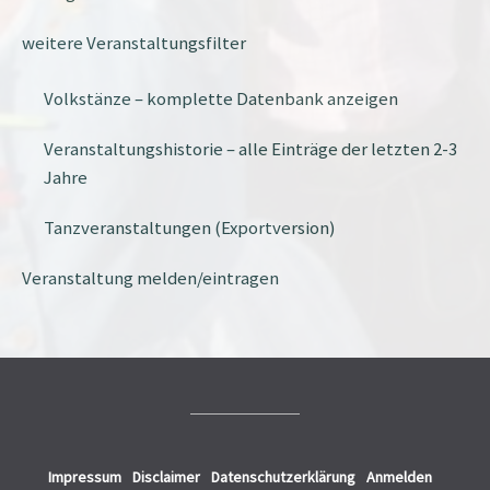
weitere Veranstaltungsfilter
Volkstänze – komplette Datenbank anzeigen
Veranstaltungshistorie – alle Einträge der letzten 2-3
Jahre
Tanzveranstaltungen (Exportversion)
Veranstaltung melden/eintragen
Impressum
Disclaimer
Datenschutzerklärung
Anmelden