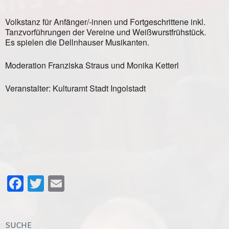
Volkstanz für Anfänger/-innen und Fortgeschrittene inkl.
Tanzvorführungen der Vereine und Weißwurstfrühstück.
Es spielen die Dellnhauser Musikanten.
Moderation Franziska Straus und Monika Ketterl
Veranstalter: Kulturamt Stadt Ingolstadt
Facebook
Twitter
Email
SUCHE