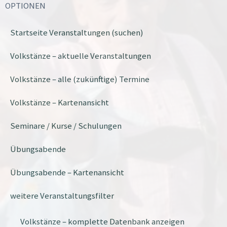
OPTIONEN
Startseite Veranstaltungen (suchen)
Volkstänze – aktuelle Veranstaltungen
Volkstänze – alle (zukünftige) Termine
Volkstänze – Kartenansicht
Seminare / Kurse / Schulungen
Übungsabende
Übungsabende – Kartenansicht
weitere Veranstaltungsfilter
Volkstänze – komplette Datenbank anzeigen