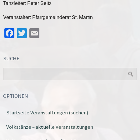
Tanzleiter: Peter Seitz
Veranstalter: Pfarrgemeinderat St. Martin
Facebook
Twitter
Email
SUCHE
OPTIONEN
Startseite Veranstaltungen (suchen)
Volkstänze – aktuelle Veranstaltungen