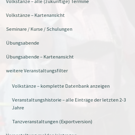
Volkstänze – alle (zukünftige) Termine
Volkstänze – Kartenansicht
Seminare / Kurse / Schulungen
Übungsabende
Übungsabende – Kartenansicht
weitere Veranstaltungsfilter
Volkstänze – komplette Datenbank anzeigen
Veranstaltungshistorie – alle Einträge der letzten 2-3
Jahre
Tanzveranstaltungen (Exportversion)