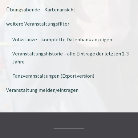
Übungsabende – Kartenansicht
weitere Veranstaltungsfilter
Volkstänze – komplette Datenbank anzeigen
Veranstaltungshistorie – alle Einträge der letzten 2-3
Jahre
Tanzveranstaltungen (Exportversion)
Veranstaltung melden/eintragen