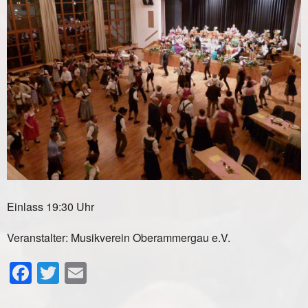
Einlass 19:30 Uhr
Veranstalter: Musikverein Oberammergau e.V.
Facebook
Twitter
Email