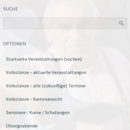
SUCHE
OPTIONEN
Startseite Veranstaltungen (suchen)
Volkstänze – aktuelle Veranstaltungen
Volkstänze – alle (zukünftige) Termine
Volkstänze – Kartenansicht
Seminare / Kurse / Schulungen
Übungsabende