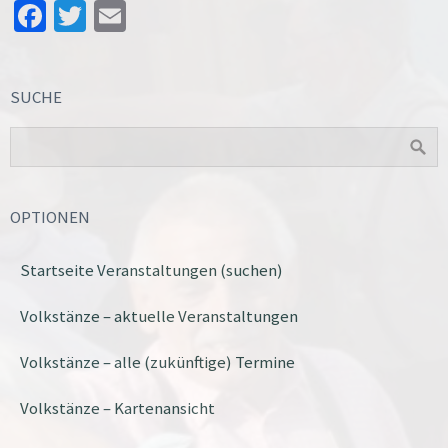
Facebook
Twitter
Email
SUCHE
OPTIONEN
Startseite Veranstaltungen (suchen)
Volkstänze – aktuelle Veranstaltungen
Volkstänze – alle (zukünftige) Termine
Volkstänze – Kartenansicht