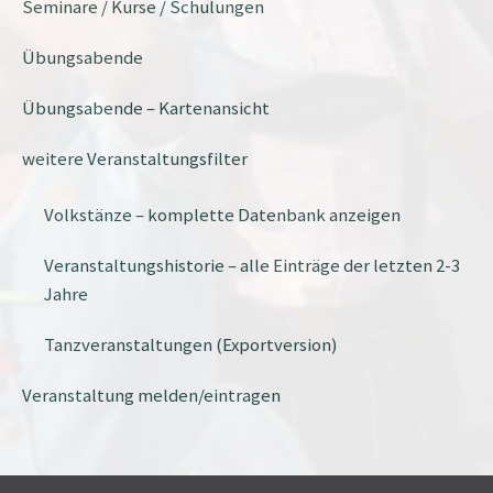
Seminare / Kurse / Schulungen
Übungsabende
Übungsabende – Kartenansicht
weitere Veranstaltungsfilter
Volkstänze – komplette Datenbank anzeigen
Veranstaltungshistorie – alle Einträge der letzten 2-3
Jahre
Tanzveranstaltungen (Exportversion)
Veranstaltung melden/eintragen