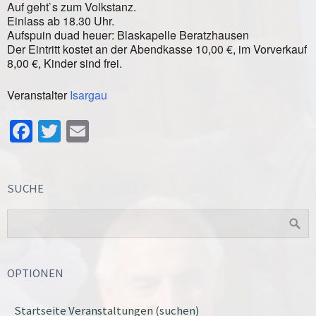
Auf geht`s zum Volkstanz.
Einlass ab 18.30 Uhr.
Aufspuin duad heuer: Blaskapelle Beratzhausen
Der Eintritt kostet an der Abendkasse 10,00 €, im Vorverkauf
8,00 €, Kinder sind frei.
Veranstalter
Isargau
Facebook
Twitter
Email
SUCHE
OPTIONEN
Startseite Veranstaltungen (suchen)