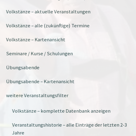
Volkstänze – aktuelle Veranstaltungen
Volkstänze – alle (zukünftige) Termine
Volkstänze – Kartenansicht
Seminare / Kurse / Schulungen
Übungsabende
Übungsabende – Kartenansicht
weitere Veranstaltungsfilter
Volkstänze – komplette Datenbank anzeigen
Veranstaltungshistorie – alle Einträge der letzten 2-3
Jahre