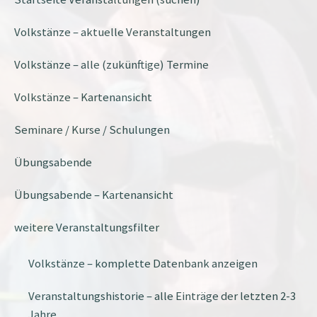
Volkstänze – aktuelle Veranstaltungen
Volkstänze – alle (zukünftige) Termine
Volkstänze – Kartenansicht
Seminare / Kurse / Schulungen
Übungsabende
Übungsabende – Kartenansicht
weitere Veranstaltungsfilter
Volkstänze – komplette Datenbank anzeigen
Veranstaltungshistorie – alle Einträge der letzten 2-3
Jahre